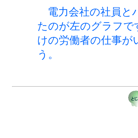
電力会社の社員とハ
たのが左のグラフで
けの労働者の仕事が
う。