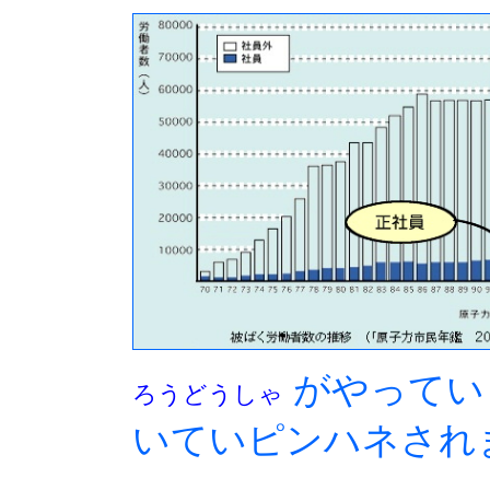
がやってい
ろうどうしゃ
いていピンハネされ