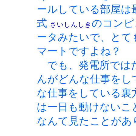
ールしている部屋は
式
のコンピ
さいしんしき
ータみたいで、とて
マートですよね？
でも、発電所では
んがどんな仕事をし
な仕事をしている裏
は一日も動けないこ
なんて見たことがあ