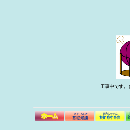
工事中です。